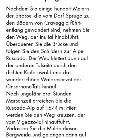
Nachdem Sie einige hundert Metern
der Strasse -die vom Dorf Spruga zu
den Bädern von Craveggia führt-
entlang gewandert sind, nehmen Sie
den Weg, der ins Tal hinabführt.
Überqueren Sie die Brücke und
folgen Sie den Schildern zur Alpe
Ruscada. Der Weg klettert dann auf
der anderen Talseite durch den
dichten Kiefernwald und das
wunderschöne Waldreservat des
Onsernone-Tals hinauf.
Nach ungefähr drei Stunden
Marschzeit erreichen Sie die
Ruscada-Alp auf 1674 m. Hier
werden Sie den Weg kreuzen, der
vom Vigezzo-Tal hinaufführt.
Verlassen Sie die Mulde dieser
Bergweide und gelangen dann auf