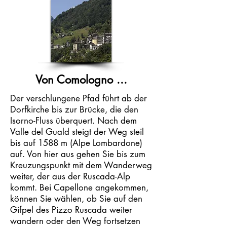
Von Comologno ...
Der verschlungene Pfad führt ab der
Dorfkirche bis zur Brücke, die den
Isorno-Fluss überquert. Nach dem
Valle del Guald steigt der Weg steil
bis auf 1588 m (Alpe Lombardone)
auf. Von hier aus gehen Sie bis zum
Kreuzungspunkt mit dem Wanderweg
weiter, der aus der
Ruscada-Alp
kommt. Bei Capellone angekommen,
können Sie wählen, ob Sie auf den
Gifpel des Pizzo Ruscada weiter
wandern oder den Weg fortsetzen