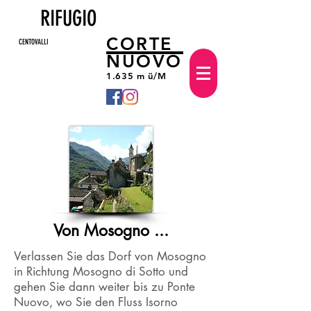
RIFUGIO
CORTE
CENTOVALLI
NUOVO
1.635 m ü/M
Von Mosogno ...
Verlassen Sie das Dorf von Mosogno
in Richtung Mosogno di Sotto und
gehen Sie dann weiter bis
zu Ponte
Nuovo, wo Sie den Fluss Isorno