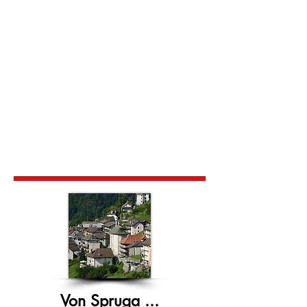
Von Spruga ...