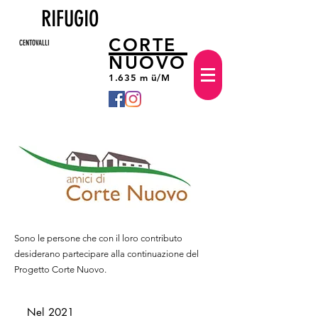
RIFUGIO
CORTE
CENTOVALLI
NUOVO
1.635 m ü/M
Sono le persone che con il loro contributo
desiderano partecipare alla continuazione del
Progetto Corte Nuovo.
Nel 2021