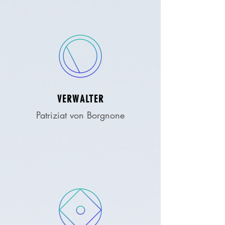
VERWALTER
Patriziat von Borgnone