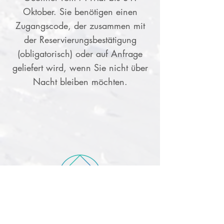
Oktober.
Sie benötigen einen
Zugangscode, der zusammen mit
der Reservierungsbestätigung
(obligatorisch) oder auf Anfrage
geliefert wird, wenn Sie nicht über
Nacht bleiben möchten.
ELEKTRIZITÄT'