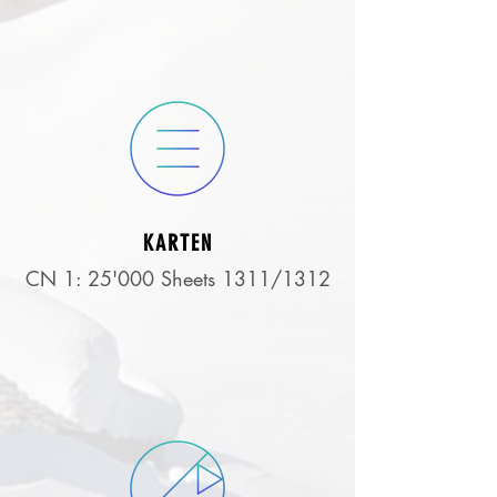
KARTEN
CN 1: 25'000 Sheets 1311/1312